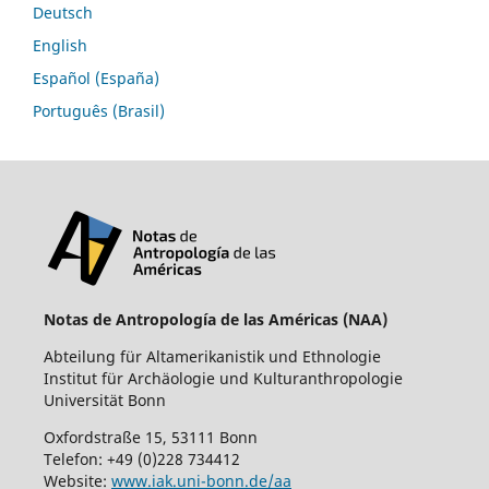
Deutsch
English
Español (España)
Português (Brasil)
Notas de Antropología de las Américas (NAA)
Abteilung für Altamerikanistik und Ethnologie
Institut für Archäologie und Kulturanthropologie
Universität Bonn
Oxfordstraße 15, 53111 Bonn
Telefon: +49 (0)228 734412
Website:
www.iak.uni-bonn.de/aa