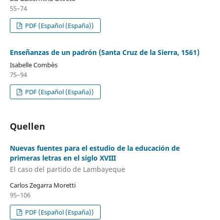
55–74
PDF (Español (España))
Enseñanzas de un padrón (Santa Cruz de la Sierra, 1561)
Isabelle Combès
75–94
PDF (Español (España))
Quellen
Nuevas fuentes para el estudio de la educación de
primeras letras en el siglo XVIII
El caso del partido de Lambayeque
Carlos Zegarra Moretti
95–106
PDF (Español (España))