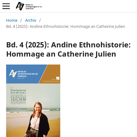
Home
/
Archiv
/
Bd. 4 (2025): Andine Ethnohistorie: Hommage an Catherine Julien
Bd. 4 (2025): Andine Ethnohistorie:
Hommage an Catherine Julien