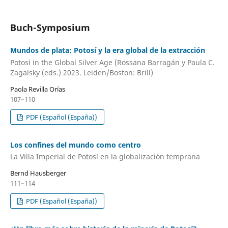
Buch-Symposium
Mundos de plata: Potosí y la era global de la extracción
Potosí in the Global Silver Age (Rossana Barragán y Paula C.
Zagalsky (eds.) 2023. Leiden/Boston: Brill)
Paola Revilla Orías
107–110
PDF (Español (España))
Los confines del mundo como centro
La Villa Imperial de Potosí en la globalización temprana
Bernd Hausberger
111–114
PDF (Español (España))