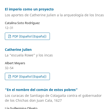
El imperio como un proyecto
Los aportes de Catherine Julien a la arqueología de los Incas
Catalina Soto Rodríguez
12–31
PDF (Español (España))
Catherine Julien
La “escuela Rowe” y los incas
Albert Meyers
32–54
PDF (Español (España))
“En el nombre del común de estos pobres”
Los curacas de Santiago de Cotagaita contra el gobernador
de los Chichas don Juan Cala, 1627
Lía Guillermina Oliveto